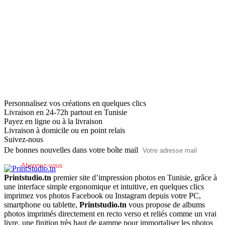
Personnalisez vos créations en quelques clics
Livraison en 24-72h partout en Tunisie
Payez en ligne ou à la livraison
Livraison à domicile ou en point relais
Suivez-nous
De bonnes nouvelles dans votre boîte mail
Printstudio.tn
premier site d’impression photos en Tunisie, grâce à
une interface simple ergonomique et intuitive, en quelques clics
imprimez vos photos Facebook ou Instagram depuis votre PC,
smartphone ou tablette,
Printstudio.tn
vous propose de albums
photos imprimés directement en recto verso et reliés comme un vrai
livre, une finition très haut de gamme pour immortaliser les photos