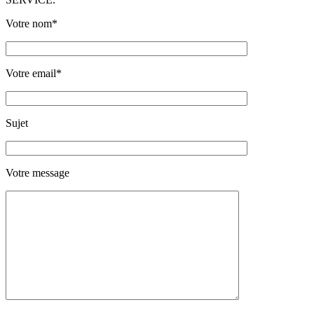
Votre nom*
Votre email*
Sujet
Votre message