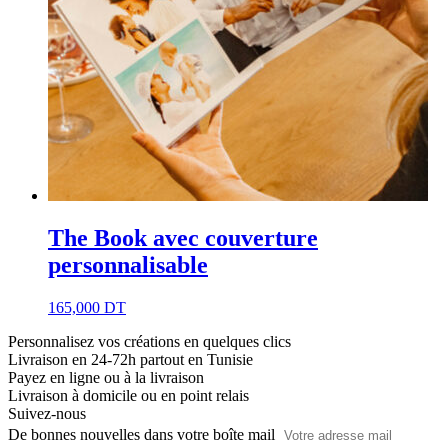
The Book avec couverture
personnalisable
165,000
DT
Personnalisez vos créations en quelques clics
Livraison en 24-72h partout en Tunisie
Payez en ligne ou à la livraison
Livraison à domicile ou en point relais
Suivez-nous
De bonnes nouvelles dans votre boîte mail