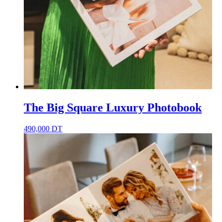
The Big Square Luxury Photobook
490,000
DT