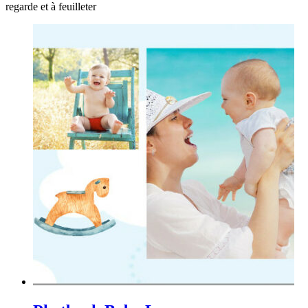
regarde et à feuilleter