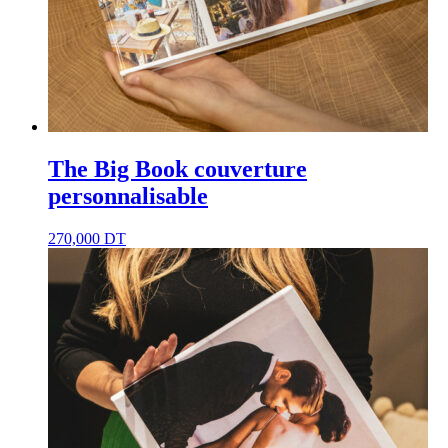
The Big Book couverture
personnalisable
270,000
DT