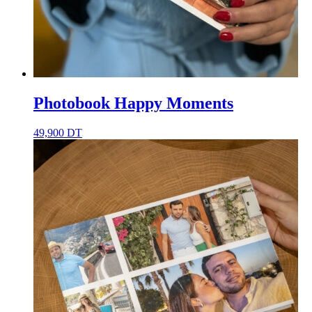
Photobook Happy Moments
49,900
DT